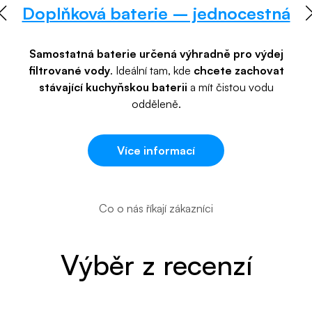
Doplňková baterie – jednocestná
Samostatná baterie určená výhradně pro výdej
filtrované vody
. Ideální tam, kde
chcete zachovat
stávající kuchyňskou baterii
a mít čistou vodu
odděleně.
Více informací
Co o nás říkají zákazníci
Výběr z recenzí