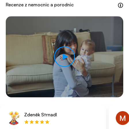
Recenze z nemocnic a porodnic
Zdeněk Strnadl