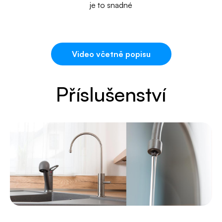
je to snadné
Video včetně popisu
Příslušenství