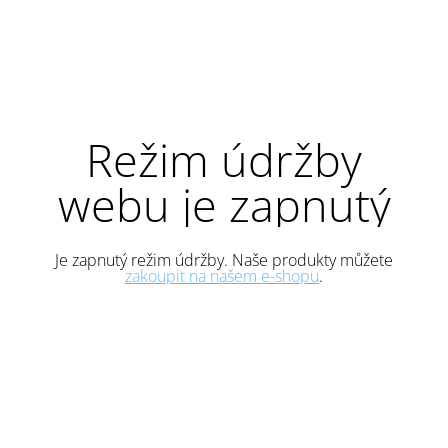
Režim údržby
webu je zapnutý
Je zapnutý režim údržby. Naše produkty můžete
zakoupit na našem e-shopu
.