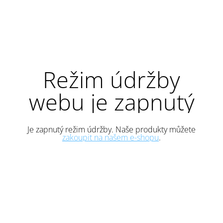
Režim údržby
webu je zapnutý
Je zapnutý režim údržby. Naše produkty můžete
zakoupit na našem e-shopu
.