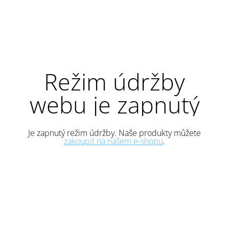
Režim údržby
webu je zapnutý
Je zapnutý režim údržby. Naše produkty můžete
zakoupit na našem e-shopu
.